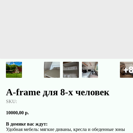
A-frame для 8-х человек
SKU:
10000,00
р.
В домике вас ждут:
Удобная мебель: мягкие диваны, кресла и обеденные зоны